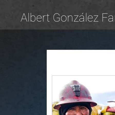
Albert González Fa