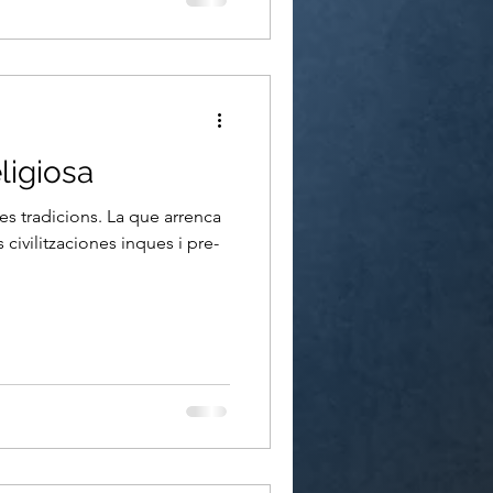
ligiosa
es tradicions. La que arrenca
 civilitzaciones inques i pre-