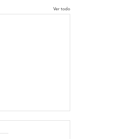
Ver todo