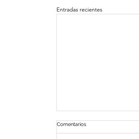
Entradas recientes
Comentarios