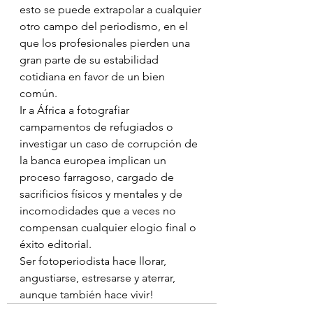
esto se puede extrapolar a cualquier 
otro campo del periodismo, en el 
que los profesionales pierden una 
gran parte de su estabilidad 
cotidiana en favor de un bien 
común.
Ir a África a fotografiar 
campamentos de refugiados o 
investigar un caso de corrupción de 
la banca europea implican un 
proceso farragoso, cargado de 
sacrificios físicos y mentales y de 
incomodidades que a veces no 
compensan cualquier elogio final o 
éxito editorial.
Ser fotoperiodista hace llorar, 
angustiarse, estresarse y aterrar, 
aunque también hace vivir!