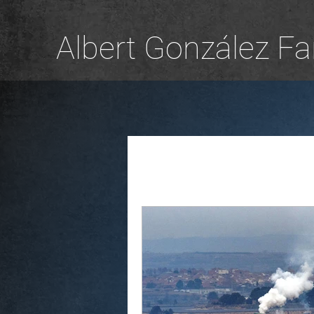
Albert González Fa