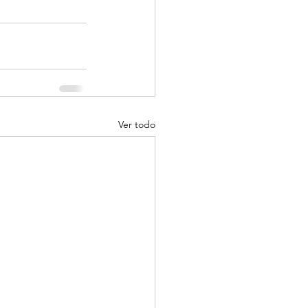
Ver todo