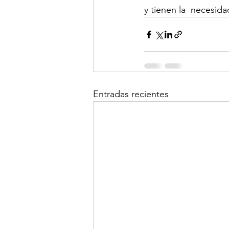
y tienen la  necesid
Entradas recientes