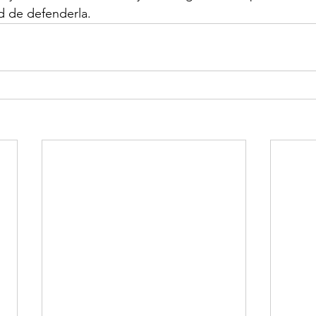
ad de defenderla.