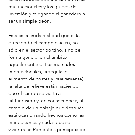
multinacionales y los grupos de 
inversión y relegando al ganadero a 
ser un simple peón.
Ésta es la cruda realidad que está 
ofreciendo el campo catalán, no 
sólo en el sector porcino, sino de 
forma general en el ámbito 
agroalimentario. Los mercados 
internacionales, la sequía, el 
aumento de costes y (nuevamente) 
la falta de relieve están haciendo 
que el campo se vierta al 
latifundismo y, en consecuencia, al 
cambio de un paisaje que después 
está ocasionando hechos como las 
inundaciones y riadas que se 
vivieron en Poniente a principios de 