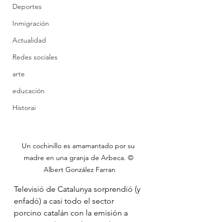
Deportes
Inmigración
Actualidad
Redes sociales
arte
educación
Historai
Un cochinillo es amamantado por su 
madre en una granja de Arbeca. © 
Albert González Farran
Televisió de Catalunya sorprendió (y 
enfadó) a casi todo el sector 
porcino catalán con la emisión a 