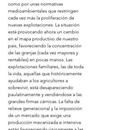
como por unas normativas 
medioambientales que restringen 
cada vez más la proliferación de 
nuevas explotaciones. La situación 
está provocando ahora un cambio 
en el mapa productivo de nuestro 
país, favoreciendo la concentración 
de las granjas (cada vez mayores y 
rentables) en pocas manos. Las 
explotaciones familiares, las de toda 
la vida, aquellas que históricamente 
ayudaban a los agricultores a 
sobrevivir, está desapareciendo 
paulatinamente y vendiéndose a las 
grandes firmas cárnicas. La falta de 
relieve generacional y la imposición 
de un mercado que exige una 
producción mecanizada e intensiva 
están favoreciendo únicamente a las 