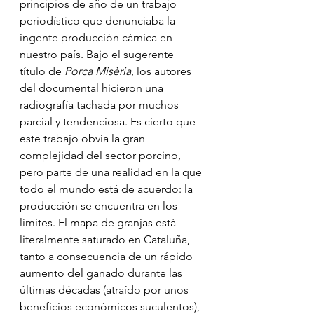
principios de año de un trabajo 
periodístico que denunciaba la 
ingente producción cárnica en 
nuestro país. Bajo el sugerente 
título de 
Porca Misèria
, los autores 
del documental hicieron una 
radiografía tachada por muchos 
parcial y tendenciosa. Es cierto que 
este trabajo obvia la gran 
complejidad del sector porcino, 
pero parte de una realidad en la que 
todo el mundo está de acuerdo: la 
producción se encuentra en los 
límites. El mapa de granjas está 
literalmente saturado en Cataluña, 
tanto a consecuencia de un rápido 
aumento del ganado durante las 
últimas décadas (atraído por unos 
beneficios económicos suculentos), 