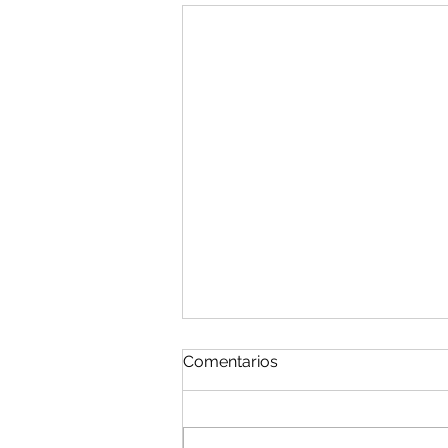
Comentarios