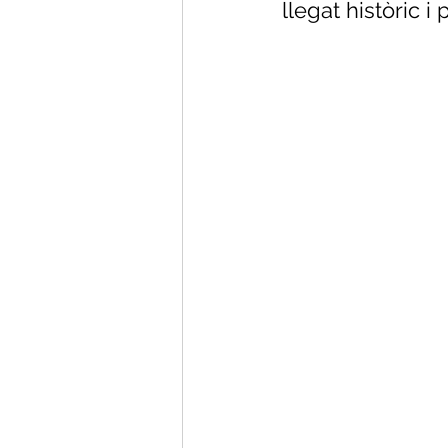
llegat històric i 